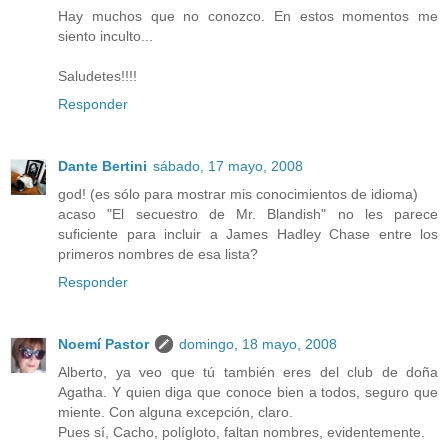
Hay muchos que no conozco. En estos momentos me
siento inculto...
Saludetes!!!!
Responder
Dante Bertini
sábado, 17 mayo, 2008
god! (es sólo para mostrar mis conocimientos de idioma)
acaso "El secuestro de Mr. Blandish" no les parece
suficiente para incluir a James Hadley Chase entre los
primeros nombres de esa lista?
Responder
Noemí Pastor
domingo, 18 mayo, 2008
Alberto, ya veo que tú también eres del club de doña
Agatha. Y quien diga que conoce bien a todos, seguro que
miente. Con alguna excepción, claro.
Pues sí, Cacho, polígloto, faltan nombres, evidentemente.