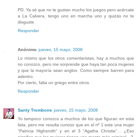
PD. Ya sé que no te gustan mucho los juegos pero acércate
a La Calvera, tengo uno en marcha uno y quizás no te
disguste.
Responder
Anónimo
jueves, 15 mayo, 2008
Lo mismo que los otros comentaristas, hay a muchos que
no conozco, pero me sorprende que haya tan poca mujeres
y que la mayoría sean anglos. Como siempre barren para
adentro.
Por cierto, falta un griego entre otros.
Responder
Santy Trombone
jueves, 15 mayo, 2008
Yo tampoco conozco a muchos de los que figuran en esta
lista, pero me resulta curioso que en el nº 1 este una mujer
“Patricia Highsmith” y en el 3 “Agatha Christie”… ¿Eso