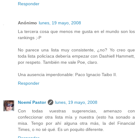
Responder
Anónimo
lunes, 19 mayo, 2008
La tercera cosa que menos me gusta en el mundo son los
rankings ;-P
No parece una lista muy consistente, ¿no? Yo creo que
toda lista policíaca debería empezar con Dashiell Hammett,
por respeto. También me vale Poe, claro.
Una ausencia imperdonable: Paco Ignacio Taibo II.
Responder
Noemí Pastor
lunes, 19 mayo, 2008
Con todas vuestras sugerencias, amenazo con
confeccionar otra lista mía y nuestra (esto ha sonado a
misa. Tengo por ahí alguna otra más, la del Financial
Times, o no sé qué. Es un poquito diferente.
Responder