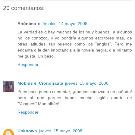
20 comentarios:
Anónimo
miércoles, 14 mayo, 2008
La verdad es q hay muchos de los muy buenos.. a algunos
no los conozco, y yo pondría algunos escritores mas, de
otras latitudes, tan buenos como los "anglos". Pero me
encanta q le den impotancia a la novela negra, q a mi tanto
me gusta. Un beso.
Responder
Möbius el Crononauta
jueves, 15 mayo, 2008
Pues poco puedo comentar, ¡apenas conozco a un puñado!
pero sí que parece haber mucho inglés aparte de
"Vasques" Montalbán!
Responder
Unknown
jueves, 15 mayo, 2008