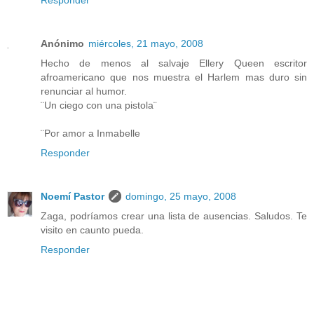
Anónimo
miércoles, 21 mayo, 2008
Hecho de menos al salvaje Ellery Queen escritor
afroamericano que nos muestra el Harlem mas duro sin
renunciar al humor.
¨Un ciego con una pistola¨
¨Por amor a Inmabelle
Responder
Noemí Pastor
domingo, 25 mayo, 2008
Zaga, podríamos crear una lista de ausencias. Saludos. Te
visito en caunto pueda.
Responder