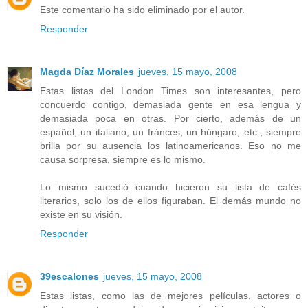
Este comentario ha sido eliminado por el autor.
Responder
Magda Díaz Morales
jueves, 15 mayo, 2008
Estas listas del London Times son interesantes, pero
concuerdo contigo, demasiada gente en esa lengua y
demasiada poca en otras. Por cierto, además de un
español, un italiano, un fránces, un húngaro, etc., siempre
brilla por su ausencia los latinoamericanos. Eso no me
causa sorpresa, siempre es lo mismo.
Lo mismo sucedió cuando hicieron su lista de cafés
literarios, solo los de ellos figuraban. El demás mundo no
existe en su visión.
Responder
39escalones
jueves, 15 mayo, 2008
Estas listas, como las de mejores películas, actores o