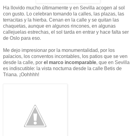
Ha llovido mucho últimamente y en Sevilla acogen al sol
con gusto. Lo celebran tomando la calles, las plazas, las
terracitas y la hierba. Cenan en la calle y se quitan las
chaquetas, aunque en algunos rincones, en algunas
callejuelas estrechas, el sol tarda en entrar y hace falta ser
de Oslo para eso.
Me dejo impresionar por la monumentalidad, por los
palacios, los conventos incontables, los patios que se ven
desde la calle, por
el marco incomparable
, que en Sevilla
es indiscutible: la vista nocturna desde la calle Betis de
Triana. ¡Oohhhh!