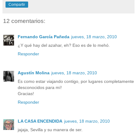
Compartir
12 comentarios:
Fernando García Pañeda
jueves, 18 marzo, 2010
¿Y qué hay del azahar, eh? Eso es de lo mehó.
Responder
Agustín Molina
jueves, 18 marzo, 2010
Es como estar viajando contigo, por lugares completamente
desconocidos para mí!
Gracias!
Responder
LA CASA ENCENDIDA
jueves, 18 marzo, 2010
jajaja, Sevilla y su manera de ser.