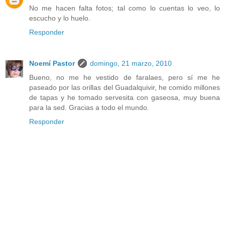
No me hacen falta fotos; tal como lo cuentas lo veo, lo
escucho y lo huelo.
Responder
Noemí Pastor
domingo, 21 marzo, 2010
Bueno, no me he vestido de faralaes, pero sí me he
paseado por las orillas del Guadalquivir, he comido millones
de tapas y he tomado servesita con gaseosa, muy buena
para la sed. Gracias a todo el mundo.
Responder