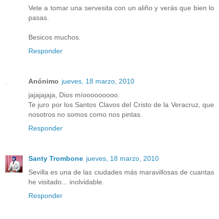
Vete a tomar una servesita con un aliño y verás que bien lo
pasas.
Besicos muchos.
Responder
Anónimo
jueves, 18 marzo, 2010
jajajajaja, Dios míooooooooo.
Te juro por los Santos Clavos del Cristo de la Veracruz, que
nosotros no somos como nos pintas.
Responder
Santy Trombone
jueves, 18 marzo, 2010
Sevilla es una de las ciudades más maravillosas de cuantas
he visitado... inolvidable.
Responder