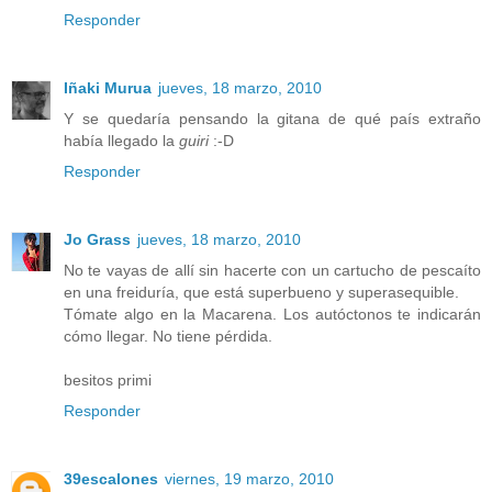
Responder
Iñaki Murua
jueves, 18 marzo, 2010
Y se quedaría pensando la gitana de qué país extraño
había llegado la
guiri
:-D
Responder
Jo Grass
jueves, 18 marzo, 2010
No te vayas de allí sin hacerte con un cartucho de pescaíto
en una freiduría, que está superbueno y superasequible.
Tómate algo en la Macarena. Los autóctonos te indicarán
cómo llegar. No tiene pérdida.
besitos primi
Responder
39escalones
viernes, 19 marzo, 2010