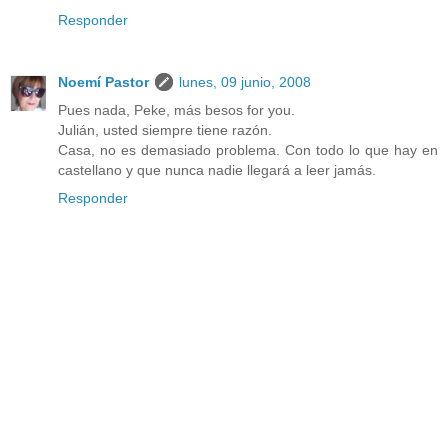
Responder
Noemí Pastor
lunes, 09 junio, 2008
Pues nada, Peke, más besos for you.
Julián, usted siempre tiene razón.
Casa, no es demasiado problema. Con todo lo que hay en
castellano y que nunca nadie llegará a leer jamás.
Responder