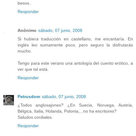
besos..
Responder
Anónimo
sábado, 07 junio, 2008
Si hubiera traducción en castellano, me encantaría. En
inglés leo sumamente poco, pero seguro la disfrutarás
mucho.
Tengo para este verano una antología del cuento erótico, a
ver que tal está.
Responder
Petrusdom
sábado, 07 junio, 2008
¿Todos anglosajones? ¿En Suecia, Noruega, Austria,
Bélgica, Italia, Holanda, Polonia,...no ha escritores?
Saludos cordiales.
Responder