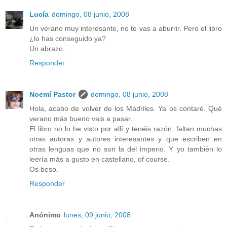
Lucía
domingo, 08 junio, 2008
Un verano muy interesante, no te vas a aburrir. Pero el libro
¿lo has conseguido ya?
Un abrazo.
Responder
Noemí Pastor
domingo, 08 junio, 2008
Hola, acabo de volver de los Madriles. Ya os contaré. Qué
verano más bueno vais a pasar.
El libro no lo he visto por allí y tenéis razón: faltan muchas
otras autoras y autores interesantes y que escriben en
otras lenguas que no son la del imperio. Y yo también lo
leería más a gusto en castellano, of course.
Os beso.
Responder
Anónimo
lunes, 09 junio, 2008