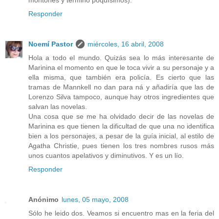
Responder
Noemí Pastor
miércoles, 16 abril, 2008
Hola a todo el mundo. Quizás sea lo más interesante de
Marinina el momento en que le toca vivir a su personaje y a
ella misma, que también era policía. Es cierto que las
tramas de Mannkell no dan para ná y añadiría que las de
Lorenzo Silva tampoco, aunque hay otros ingredientes que
salvan las novelas.
Una cosa que se me ha olvidado decir de las novelas de
Marinina es que tienen la dificultad de que una no identifica
bien a los personajes, a pesar de la guía inicial, al estilo de
Agatha Christie, pues tienen los tres nombres rusos más
unos cuantos apelativos y diminutivos. Y es un lío.
Responder
Anónimo
lunes, 05 mayo, 2008
Sólo he leido dos. Veamos si encuentro mas en la feria del