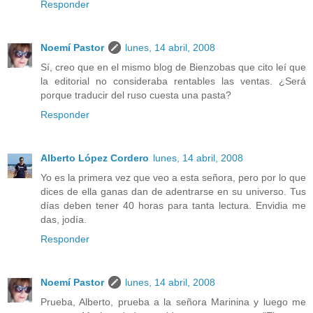
Responder
Noemí Pastor
lunes, 14 abril, 2008
Sí, creo que en el mismo blog de Bienzobas que cito leí que
la editorial no consideraba rentables las ventas. ¿Será
porque traducir del ruso cuesta una pasta?
Responder
Alberto López Cordero
lunes, 14 abril, 2008
Yo es la primera vez que veo a esta señora, pero por lo que
dices de ella ganas dan de adentrarse en su universo. Tus
días deben tener 40 horas para tanta lectura. Envidia me
das, jodía.
Responder
Noemí Pastor
lunes, 14 abril, 2008
Prueba, Alberto, prueba a la señora Marinina y luego me