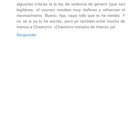
alguunas críticas la la ley de violencia de género (que son
legítimas, of course) resultan muy dañinas y refuerzan el
neomachismo. Bueno, hija, vaya rollo que te he metido. Y
no sé si ya lo he escrito, pero yo también eché mucho de
menos a Chamorro. ¡Chamorro ministra de Interior ya!
Responder