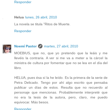
Responder
Helua
lunes, 26 abril, 2010
La novela se titula "Ritos de Muerte.
Responder
Noemí Pastor
martes, 27 abril, 2010
MOEBIUS, que no, que yo pretendo que la leáis y me
llevéis la contraria. A ver si me va a meter a la cárcel la
ministra de cultura por fomentar que no se lea en el día del
libro.
HELUA, pues ésa sí la he leído. Es la primera de la serie de
Petra Delicado. Tengo por ahí algo escrito que pensaba
publicar un días de estos. Resulta que no recuerdo al
personaje que mencionas. Probablemente interpreté que
no era la tesis de la autora, pero, claro, me puedo
equivocar. Más besos.
Responder