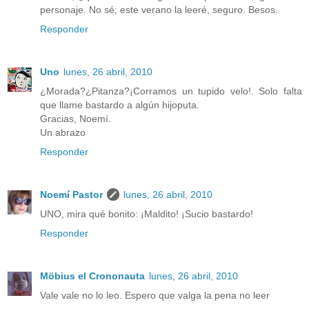
personaje. No sé; este verano la leeré, seguro. Besos.
Responder
Uno
lunes, 26 abril, 2010
¿Morada?¿Pitanza?¡Corramos un tupido velo!. Solo falta
que llame bastardo a algún hijoputa.
Gracias, Noemí.
Un abrazo
Responder
Noemí Pastor
lunes, 26 abril, 2010
UNO, mira qué bonito: ¡Maldito! ¡Sucio bastardo!
Responder
Möbius el Crononauta
lunes, 26 abril, 2010
Vale vale no lo leo. Espero que valga la pena no leer