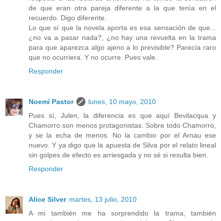
de que eran otra pareja diferente a la que tenía en el
recuerdo. Digo diferente.
Lo que sí que la novela aporta es esa sensación de que...
¿no va a pasar nada?, ¿no hay una revuelta en la trama
para que aparezca algo ajeno a lo previsible? Parecía raro
que no ocurriera. Y no ocurre. Pues vale.
Responder
Noemí Pastor
lunes, 10 mayo, 2010
Pues sí, Julen, la diferencia es que aquí Bevilacqua y
Chamorro son menos protagonistas. Sobre todo Chamorro,
y se la echa de menos. No la cambio por el Arnau ese
nuevo. Y ya digo que la apuesta de Silva por el relato lineal
sin golpes de efecto es arriesgada y no sé si resulta bien.
Responder
Alice Silver
martes, 13 julio, 2010
A mi también me ha sorprendido la trama, también