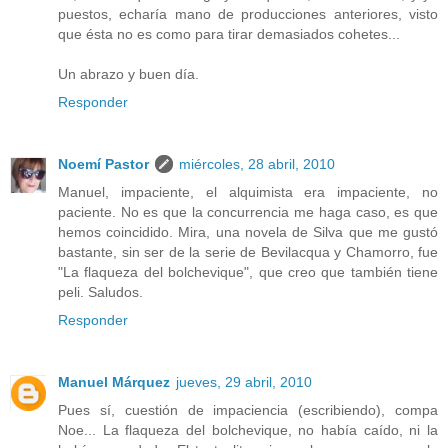
puestos, echaría mano de producciones anteriores, visto
que ésta no es como para tirar demasiados cohetes...
Un abrazo y buen día.
Responder
Noemí Pastor
miércoles, 28 abril, 2010
Manuel, impaciente, el alquimista era impaciente, no
paciente. No es que la concurrencia me haga caso, es que
hemos coincidido. Mira, una novela de Silva que me gustó
bastante, sin ser de la serie de Bevilacqua y Chamorro, fue
"La flaqueza del bolchevique", que creo que también tiene
peli. Saludos.
Responder
Manuel Márquez
jueves, 29 abril, 2010
Pues sí, cuestión de impaciencia (escribiendo), compa
Noe... La flaqueza del bolchevique, no había caído, ni la