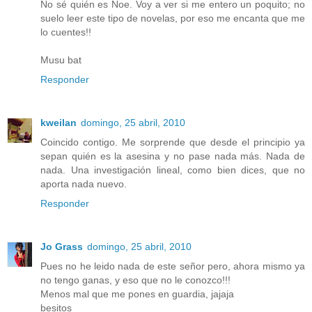
No sé quién es Noe. Voy a ver si me entero un poquito; no
suelo leer este tipo de novelas, por eso me encanta que me
lo cuentes!!
Musu bat
Responder
kweilan
domingo, 25 abril, 2010
Coincido contigo. Me sorprende que desde el principio ya
sepan quién es la asesina y no pase nada más. Nada de
nada. Una investigación lineal, como bien dices, que no
aporta nada nuevo.
Responder
Jo Grass
domingo, 25 abril, 2010
Pues no he leido nada de este señor pero, ahora mismo ya
no tengo ganas, y eso que no le conozco!!!
Menos mal que me pones en guardia, jajaja
besitos