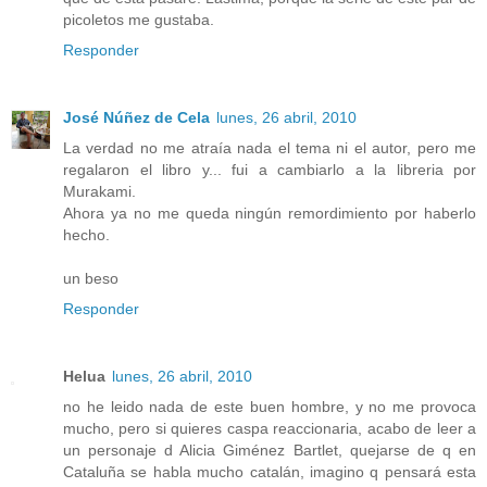
picoletos me gustaba.
Responder
José Núñez de Cela
lunes, 26 abril, 2010
La verdad no me atraía nada el tema ni el autor, pero me
regalaron el libro y... fui a cambiarlo a la libreria por
Murakami.
Ahora ya no me queda ningún remordimiento por haberlo
hecho.
un beso
Responder
Helua
lunes, 26 abril, 2010
no he leido nada de este buen hombre, y no me provoca
mucho, pero si quieres caspa reaccionaria, acabo de leer a
un personaje d Alicia Giménez Bartlet, quejarse de q en
Cataluña se habla mucho catalán, imagino q pensará esta