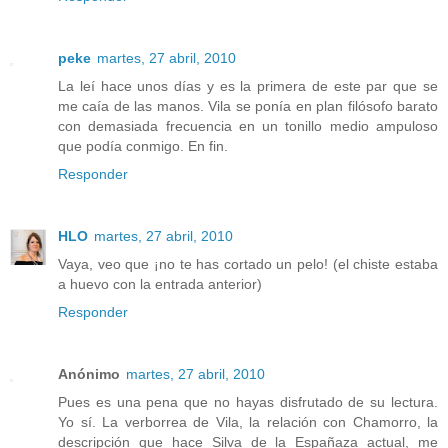
peke
martes, 27 abril, 2010
La leí hace unos días y es la primera de este par que se
me caía de las manos. Vila se ponía en plan filósofo barato
con demasiada frecuencia en un tonillo medio ampuloso
que podía conmigo. En fin.
Responder
HLO
martes, 27 abril, 2010
Vaya, veo que ¡no te has cortado un pelo! (el chiste estaba
a huevo con la entrada anterior)
Responder
Anónimo
martes, 27 abril, 2010
Pues es una pena que no hayas disfrutado de su lectura.
Yo sí. La verborrea de Vila, la relación con Chamorro, la
descripción que hace Silva de la Españaza actual, me