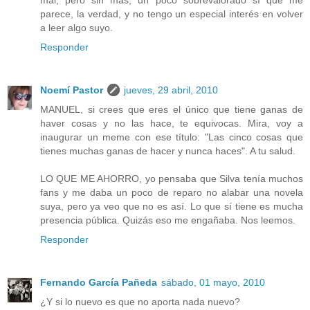
parece, la verdad, y no tengo un especial interés en volver
a leer algo suyo.
Responder
Noemí Pastor
jueves, 29 abril, 2010
MANUEL, si crees que eres el único que tiene ganas de
haver cosas y no las hace, te equivocas. Mira, voy a
inaugurar un meme con ese título: "Las cinco cosas que
tienes muchas ganas de hacer y nunca haces". A tu salud.
LO QUE ME AHORRO, yo pensaba que Silva tenía muchos
fans y me daba un poco de reparo no alabar una novela
suya, pero ya veo que no es así. Lo que sí tiene es mucha
presencia pública. Quizás eso me engañaba. Nos leemos.
Responder
Fernando García Pañeda
sábado, 01 mayo, 2010
¿Y si lo nuevo es que no aporta nada nuevo?