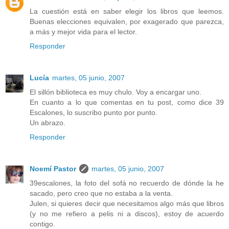
La cuestión está en saber elegir los libros que leemos.
Buenas elecciones equivalen, por exagerado que parezca,
a más y mejor vida para el lector.
Responder
Lucía
martes, 05 junio, 2007
El sillón biblioteca es muy chulo. Voy a encargar uno.
En cuanto a lo que comentas en tu post, como dice 39
Escalones, lo suscribo punto por punto.
Un abrazo.
Responder
Noemí Pastor
martes, 05 junio, 2007
39escalones, la foto del sofá no recuerdo de dónde la he
sacado, pero creo que no estaba a la venta.
Julen, si quieres decir que necesitamos algo más que libros
(y no me refiero a pelis ni a discos), estoy de acuerdo
contigo.