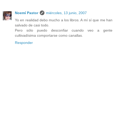
Noemí Pastor
miércoles, 13 junio, 2007
Yo en realidad debo mucho a los libros. A mí sí que me han
salvado de casi todo.
Pero sólo puedo desconfiar cuando veo a gente
cultivadísima comportarse como canallas.
Responder